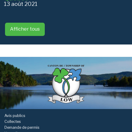
13 août 2021
Afficher tous
-
Avis publics
Collectes
Demande de permis