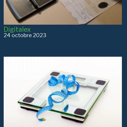
Digitalex
24 octobre 2023