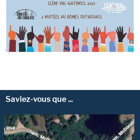
Saviez-vous que ...