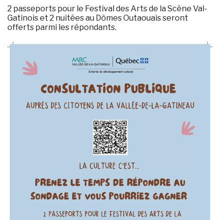
2 passeports pour le Festival des Arts de la Scène Val-
Gatinois et 2 nuitées au Dômes Outaouais seront
offerts parmi les répondants.