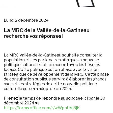
Lundi 2 décembre 2024
La MRC de la Vallée-de-la-Gatineau
recherche vos réponses!
La MRC Vallée-de-la-Gatineau souhaite consulter la
population et ses partenaires afin que sa nouvelle
politique culturelle soit en accord avec les besoins
locaux. Cette politique est en phase avec la vision
stratégique de développement de la MRC. Cette phase
de consultation publique servira à élaborer les grands
axes et les stratégies de cette nouvelle politique
culturelle qui sera adoptée en 2025.
Prenez le temps de répondre au sondage ici par le 30
décembre 2024 📲
https://forms.office.com/r/wWpnUVj8jK