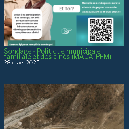
Sondage - Politique municipale
familiale et des ainés (MADA-PFM)
28 mars 2025