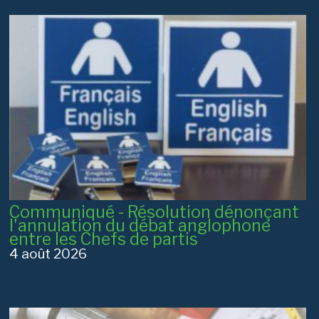
Communiqué - Résolution dénonçant
l'annulation du débat anglophone
entre les Chefs de partis
4 août 2026