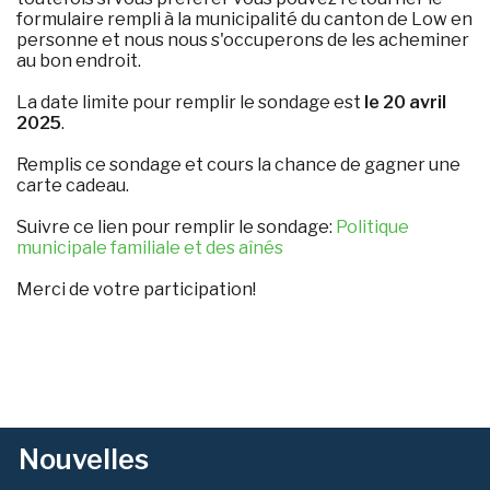
formulaire rempli à la municipalité du canton de Low en
personne et nous nous s'occuperons de les acheminer
au bon endroit.
La date limite pour remplir le sondage est
le 20 avril
2025
.
Remplis ce sondage et cours la chance de gagner une
carte cadeau.
Suivre ce lien pour remplir le sondage:
Politique
municipale familiale et des aînés
Merci de votre participation!
Nouvelles