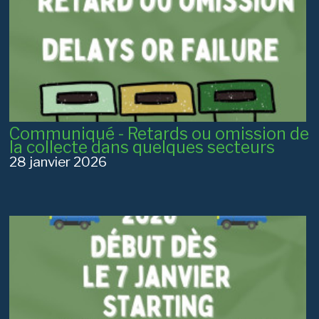
Communiqué - Retards ou omission de
la collecte dans quelques secteurs
28 janvier 2026