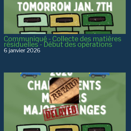
Communiqué - Collecte des matières
résiduelles - Début des opérations
6 janvier 2026