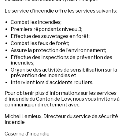
Le service d'incendie offre les services suivants:
Combat les incendies;
Premiers répondants niveau 3;
Effectue des sauvetages en forêt;
Combat les feux de forêt;
Assure la protection de l'environnement;
Effectue des inspections de prévention des
incendies;
Organise des activités de sensibilisation sur la
prévention des incendies et
Intervient lors d'accidents routiers.
Pour obtenir plus d'informations sur les services
d'incendie du Canton de Low, nous vous invitons à
communiquer directement avec:
Michel Lemieux, Directeur du service de sécurité
incendie
Caserne d'incendie