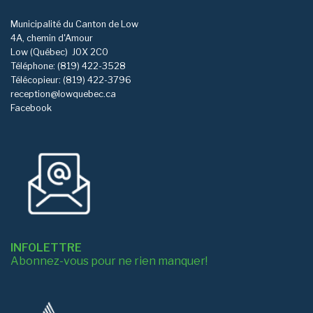
Municipalité du Canton de Low
4A, chemin d'Amour
Low (Québec)
J0X 2C0
Téléphone: (819) 422-3528
Télécopieur: (819) 422-3796
reception@lowquebec.ca
Facebook
INFOLETTRE
Abonnez-vous pour ne rien manquer!