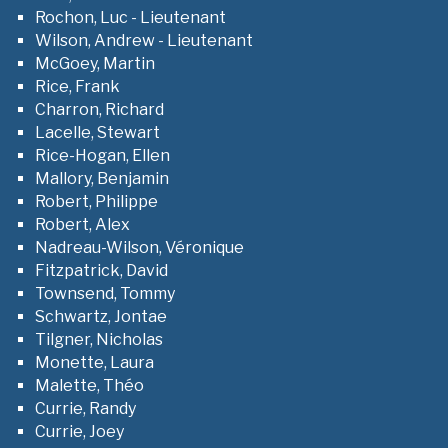
Rochon, Luc - Lieutenant
Wilson, Andrew - Lieutenant
McGoey, Martin
Rice, Frank
Charron, Richard
Lacelle, Stewart
Rice-Hogan, Ellen
Mallory, Benjamin
Robert, Philippe
Robert, Alex
Nadreau-Wilson, Véronique
Fitzpatrick, David
Townsend, Tommy
Schwartz, Jontae
Tilgner, Nicholas
Monette, Laura
Malette, Théo
Currie, Randy
Currie, Joey