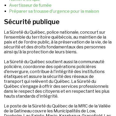
Avertisseur de fumée
Préparer sa trousse d'urgence pour la maison
Sécurité publique
La Sûreté du Québec, police nationale, concourt sur
l'ensemble du territoire québécois, au maintien de la
paix et de l'ordre public, à la préservation de la vie, de la
sécurité et des droits fondamentaux des personnes
ainsi qu'à la protection de leurs biens.
La Sûreté du Québec soutient aussi la communauté
policière, coordonne des opérations policières
d'envergure, contribue à l'intégrité des institutions
étatiques et assure la sécurité des réseaux de
transport qui relèvent du Québec. La Sûreté du
Québec s'engage à offrir des services professionnels
dans le respect des citoyens et en respectant les plus
hauts standards d'intégrité.
Le poste de la Sûreté du Québec de la MRC de la Vallée
de la Gatineau couvre les Municipalités de Low,
Denholm, Lac Sainte-Marie, Kazabazua, Gracefield, Lac