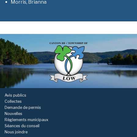
Morris, Brianna
-
Avis publics
Collectes
Demande de permis
Nouvelles
Règlements municipaux
Séances du conseil
Nous joindre