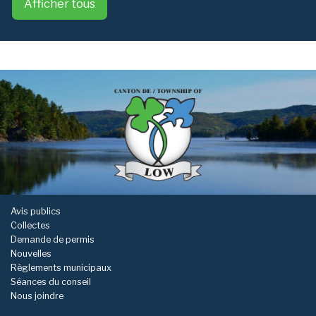
Afficher tous
-
Avis publics
Collectes
Demande de permis
Nouvelles
Règlements municipaux
Séances du conseil
Nous joindre