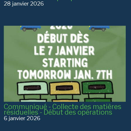
28 janvier 2026
Communiqué - Collecte des matières
résiduelles - Début des opérations
6 janvier 2026