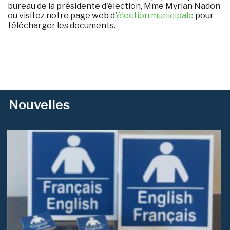
bureau de la présidente d'élection, Mme Myrian Nadon
ou visitez notre page web d'
élection municipale
pour
télécharger les documents.
Nouvelles