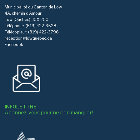
Municipalité du Canton de Low
4A, chemin d'Amour
Low (Québec)
J0X 2C0
Téléphone: (819) 422-3528
Télécopieur: (819) 422-3796
reception@lowquebec.ca
Facebook
INFOLETTRE
Abonnez-vous pour ne rien manquer!