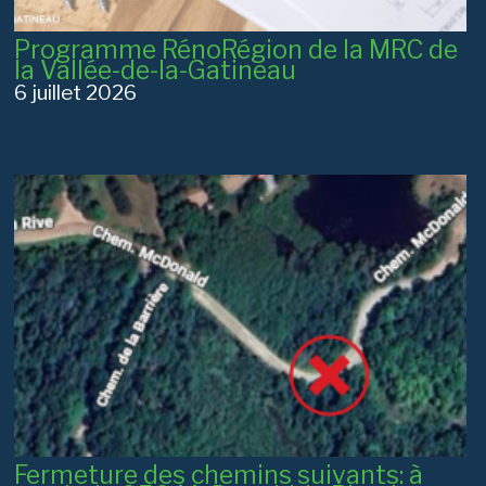
Programme RénoRégion de la MRC de
la Vallée-de-la-Gatineau
6 juillet 2026
Fermeture des chemins suivants: à