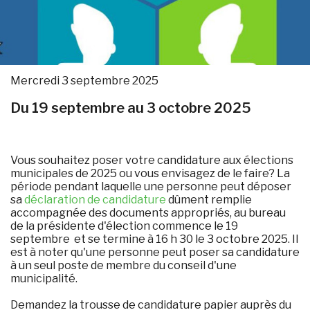
Mercredi 3 septembre 2025
Du 19 septembre au 3 octobre 2025
Vous souhaitez poser votre candidature aux élections
municipales de 2025 ou vous envisagez de le faire? La
période pendant laquelle une personne peut déposer
sa
déclaration de candidature
dûment remplie
accompagnée des documents appropriés, au bureau
de la présidente d'élection commence le 19
septembre et se termine à 16 h 30 le 3 octobre 2025. Il
est à noter qu'une personne peut poser sa candidature
à un seul poste de membre du conseil d'une
municipalité.
Demandez la trousse de candidature papier auprès du