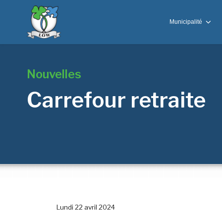
Municipalité
Nouvelles
Carrefour retraite
Lundi 22 avril 2024