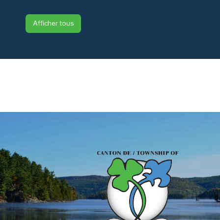
Afficher tous
-