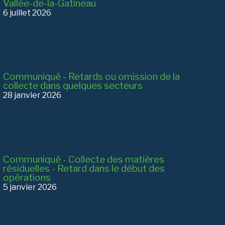
Vallée-de-la-Gatineau
6 juillet 2026
Communiqué - Retards ou omission de la
collecte dans quelques secteurs
28 janvier 2026
Communiqué - Collecte des matières
résiduelles - Retard dans le début des
opérations
5 janvier 2026