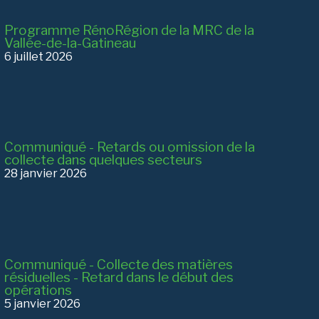
Programme RénoRégion de la MRC de la
Vallée-de-la-Gatineau
6 juillet 2026
Communiqué - Retards ou omission de la
collecte dans quelques secteurs
28 janvier 2026
Communiqué - Collecte des matières
résiduelles - Retard dans le début des
opérations
5 janvier 2026