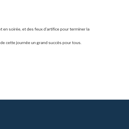
t en soirée, et des feux d'artifice pour terminer la
e de cette journée un grand succès pour tous.