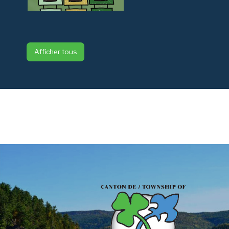
Afficher tous
-