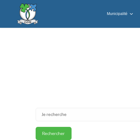
Municipalité
Moteur de reche
Je recherche