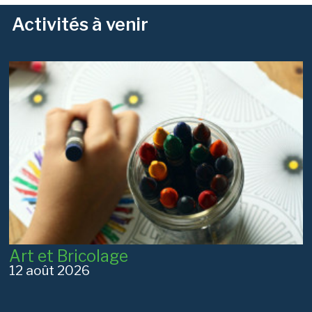
Activités à venir
Art et Bricolage
12 août 2026