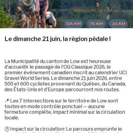
Le dimanche 21 juin, la région pédale !
La Municipalité du canton de Low est heureuse
d'accueillir le passage de l'OG Classique 2026, le
premier événement canadien inscrit au calendrier UCI
Gravel World Series. Le dimanche 21 juin 2026, entre
500 et 600 cyclistes provenant du Québec, du Canada,
des États-Unis et d'Europe parcourront nos routes.
📍 Les 7 intersections sur le territoire de Low sont
toutes en mode contrôle ponctuel — aucune
fermeture complète, impact minimal sur la circulation
locale.
🕐 Impact sur la circulation: Le parcours emprunte le