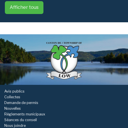
Afficher tous
-
Avis publics
Collectes
Demande de permis
Nouvelles
Règlements municipaux
Séances du conseil
Nous joindre