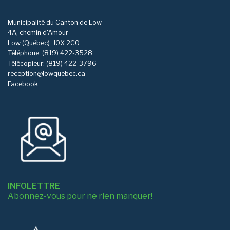
Municipalité du Canton de Low
4A, chemin d'Amour
Low (Québec)
J0X 2C0
Téléphone: (819) 422-3528
Télécopieur: (819) 422-3796
reception@lowquebec.ca
Facebook
INFOLETTRE
Abonnez-vous pour ne rien manquer!