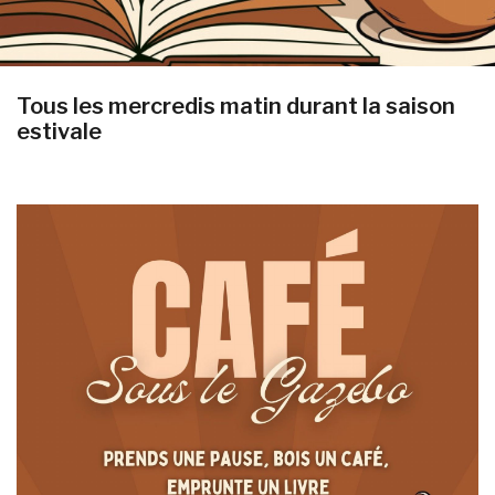
Tous les mercredis matin durant la saison
estivale