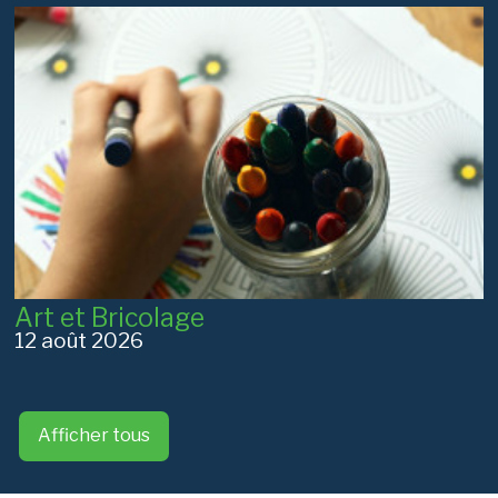
Art et Bricolage
12 août 2026
Afficher tous