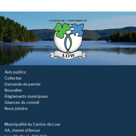
-
Avis publics
Collectes
Demande de permis
Nouvelles
Règlements municipaux
Séances du conseil
Nous joindre
Municipalité du Canton de Low
4A, chemin d'Amour