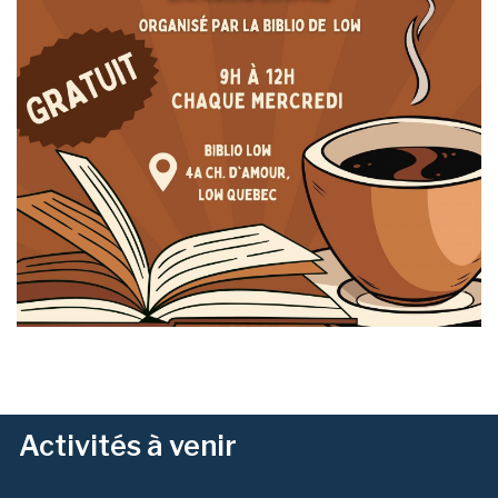
Activités à venir