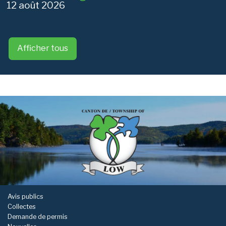
12 août 2026
Afficher tous
-
Avis publics
Collectes
Demande de permis