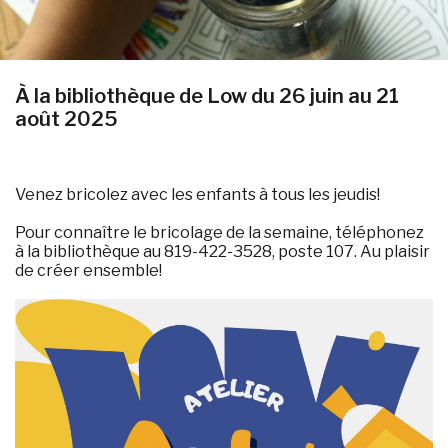
À la bibliothèque de Low du 26 juin au 21
août 2025
Venez bricolez avec les enfants à tous les jeudis!
Pour connaître le bricolage de la semaine, téléphonez
à la bibliothèque au 819-422-3528, poste 107. Au plaisir
de créer ensemble!