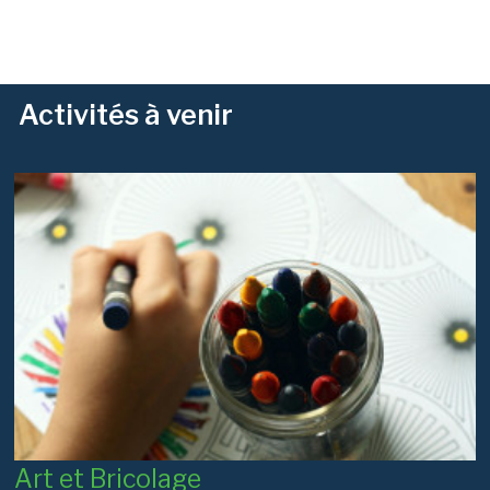
Activités à venir
Art et Bricolage